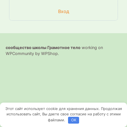
Вход
сообщество школы Грамотное тело
working on
WPCommunity by
WPShop
.
Этот сайт использует cookie для хранения данных. Продолжая
использовать сайт, Вы даете свое согласие на работу с этими
файлами.
OK