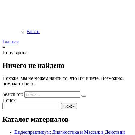
Войти
Главная
»
Популярное
Ничего не найдено
Похоже, мы не можем найти то, что Вы ищете. Возможно,
поможет поиск.
Search for:
Поиск
Поиск
Каталог материалов
Видеопрактикум: Диагностика и Массаж в Действии