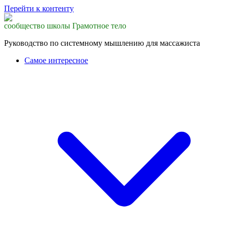
Перейти к контенту
сообщество школы Грамотное тело
Руководство по системному мышлению для массажиста
Самое интересное