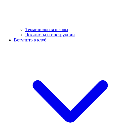
Терминология школы
Чек-листы и инструкции
Вступить в клуб