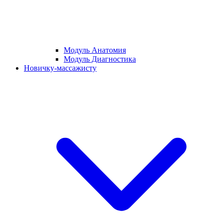
Модуль Анатомия
Модуль Диагностика
Новичку-массажисту