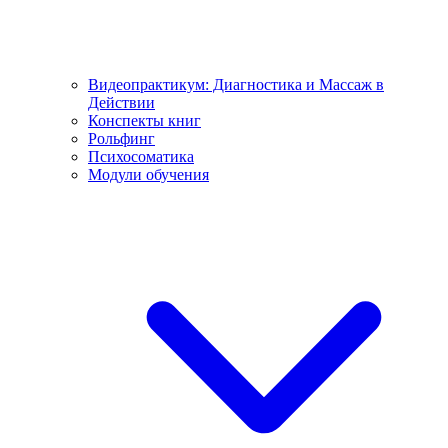
Видеопрактикум: Диагностика и Массаж в
Действии
Конспекты книг
Рольфинг
Психосоматика
Модули обучения